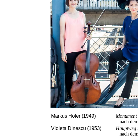
Markus Hofer (1949)
Monument 
nach dem
Violeta Dinescu (1953)
Hauptweg 
nach dem g