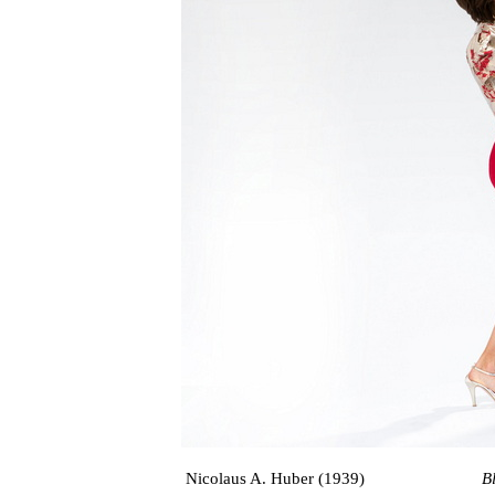
Nicolaus A. Huber (1939)
B