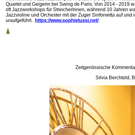
Quartet und Geigerin bei Swing de Paris. Von 2014 - 2019 wa
oft Jazzworkshops für StreicherInnen, während 10 Jahren war
Jazzvioline und Orchester mit der Zuger Sinfonietta auf und
uraufgeführt.
https://www.sophielussi.net/
Zeitgenössische Kommentare 
Silvia Berchtold, 